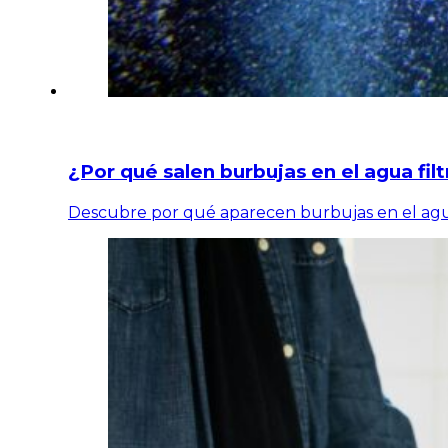
¿Por qué salen burbujas en el agua fil
Descubre por qué aparecen burbujas en el agua 