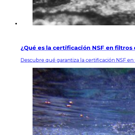
¿Qué es la certificación NSF en filtro
Descubre qué garantiza la certificación NSF en