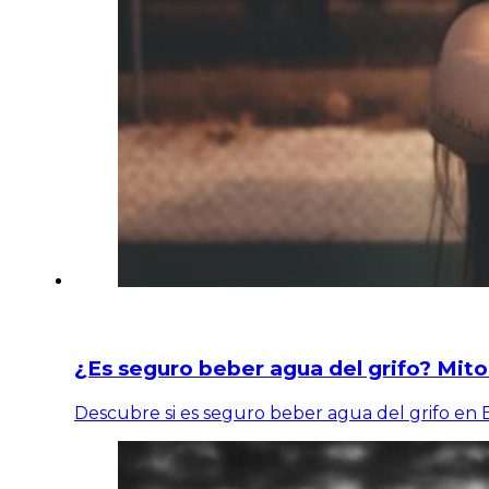
¿Es seguro beber agua del grifo? Mito
Descubre si es seguro beber agua del grifo en 