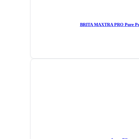
BRITA MAXTRA PRO Pure Perform