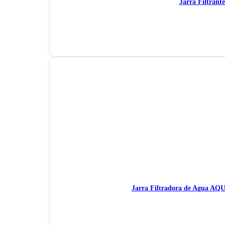
Jarra Filtrant
Jarra Filtradora de Agua AQU