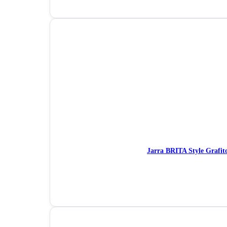
Jarra BRITA Style Grafi