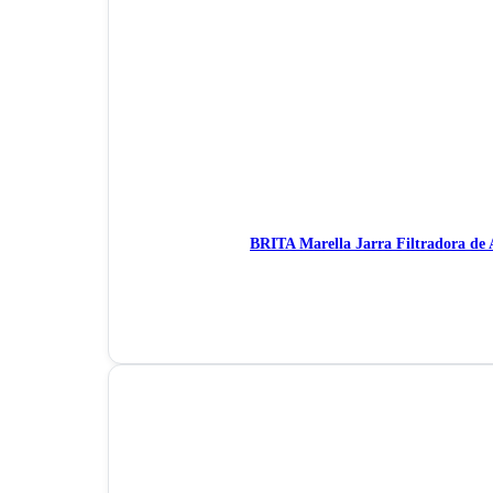
BRITA Marella Jarra Filtradora de 