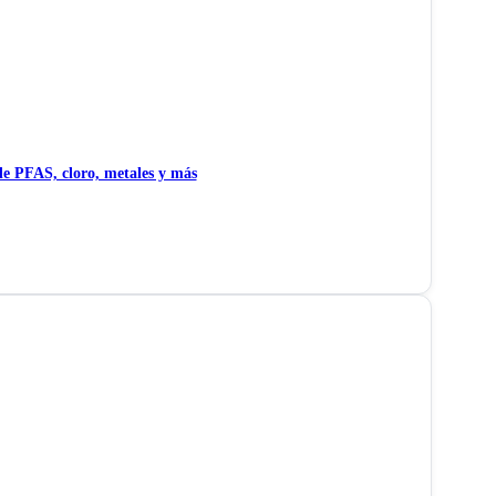
e PFAS, cloro, metales y más