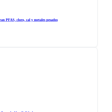
n PFAS, cloro, cal y metales pesados