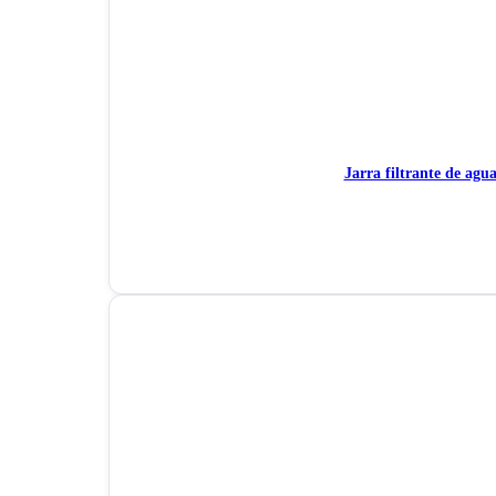
Jarra filtrante de ag