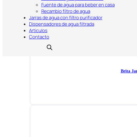
Fuente de agua para beber en casa
Recambio filtro de agua
Jarras de agua con filtro purificador
Dispensadores de agua filtrada
Articulos
Contacto
Brita Ja