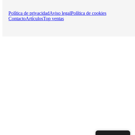
Política de privacidad
Aviso legal
Política de cookies
Contacto
Artículos
Top ventas