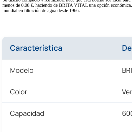
menos de 0,08 €, haciendo de BRITA VITAL una opción económica, so
mundial en filtración de agua desde 1966.
Característica
De
Modelo
BR
Color
Ver
Capacidad
60