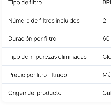
Tipo de filtro
BR
Número de filtros incluidos
2
Duración por filtro
60 
Tipo de impurezas eliminadas
Clo
Precio por litro filtrado
Má
Origen del producto
Cal