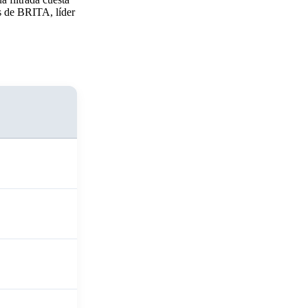
s de BRITA, líder