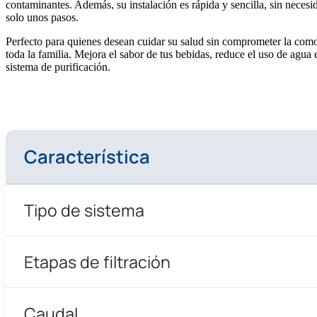
contaminantes. Además, su instalación es rápida y sencilla, sin neces
solo unos pasos.
Perfecto para quienes desean cuidar su salud sin comprometer la como
toda la familia. Mejora el sabor de tus bebidas, reduce el uso de agua
sistema de purificación.
Característica
Tipo de sistema
Etapas de filtración
Caudal