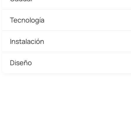
Tecnología
Instalación
Diseño