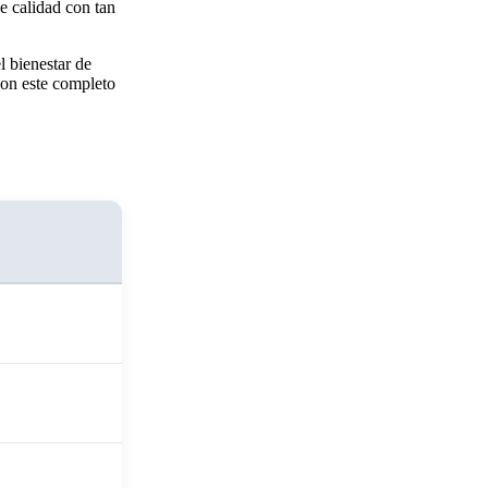
e calidad con tan
l bienestar de
con este completo