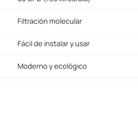
Filtración molecular
Fácil de instalar y usar
Moderno y ecológico