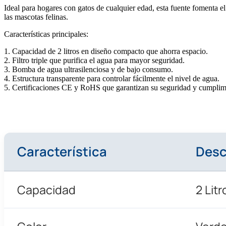
Ideal para hogares con gatos de cualquier edad, esta fuente fomenta el
las mascotas felinas.
Características principales:
1. Capacidad de 2 litros en diseño compacto que ahorra espacio.
2. Filtro triple que purifica el agua para mayor seguridad.
3. Bomba de agua ultrasilenciosa y de bajo consumo.
4. Estructura transparente para controlar fácilmente el nivel de agua.
5. Certificaciones CE y RoHS que garantizan su seguridad y cumplimi
Característica
Desc
Capacidad
2 Litr