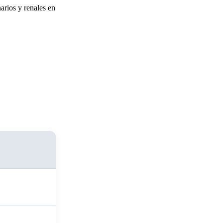
arios y renales en