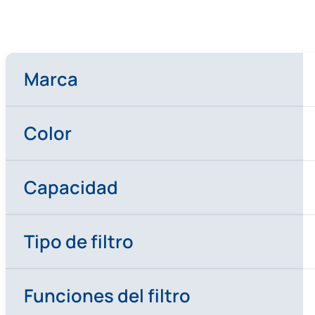
Marca
Color
Capacidad
Tipo de filtro
Funciones del filtro