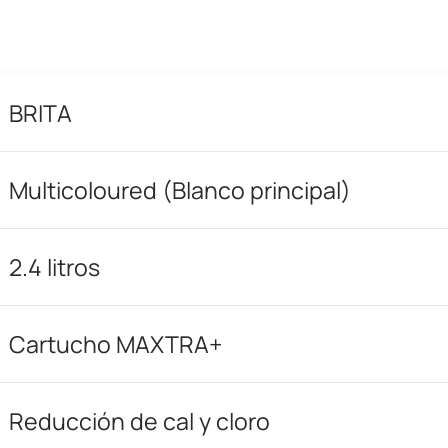
BRITA
Multicoloured (Blanco principal)
2.4 litros
Cartucho MAXTRA+
Reducción de cal y cloro